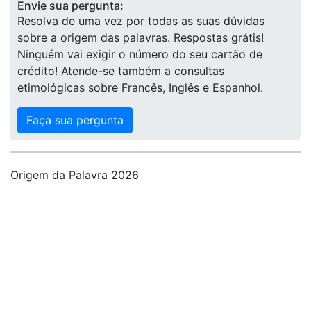
Envie sua pergunta:
Resolva de uma vez por todas as suas dúvidas
sobre a origem das palavras. Respostas grátis!
Ninguém vai exigir o número do seu cartão de
crédito! Atende-se também a consultas
etimológicas sobre Francês, Inglês e Espanhol.
Faça sua pergunta
Origem da Palavra 2026