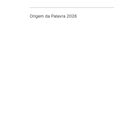
Origem da Palavra 2026