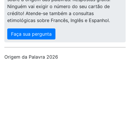
Ninguém vai exigir o número do seu cartão de
crédito! Atende-se também a consultas
etimológicas sobre Francês, Inglês e Espanhol.
Faça sua pergunta
Origem da Palavra 2026