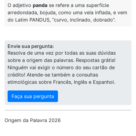
O adjetivo
panda
se refere a uma superfície
arredondada, bojuda, como uma vela inflada, e vem
do Latim PANDUS, “curvo, inclinado, dobrado”.
Envie sua pergunta:
Resolva de uma vez por todas as suas dúvidas
sobre a origem das palavras. Respostas grátis!
Ninguém vai exigir o número do seu cartão de
crédito! Atende-se também a consultas
etimológicas sobre Francês, Inglês e Espanhol.
Faça sua pergunta
Origem da Palavra 2026