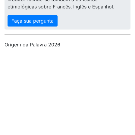
etimológicas sobre Francês, Inglês e Espanhol.
Faça sua pergunta
Origem da Palavra 2026