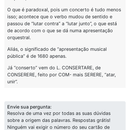
O que é paradoxal, pois um concerto é tudo menos
isso; acontece que o verbo mudou de sentido e
passou de “lutar contra” a “lutar junto”, o que está
de acordo com o que se dá numa apresentação
orquestral.
Aliás, o significado de “apresentação musical
pública” é de 1680 apenas.
Já “conserto” vem do L. CONSERTARE, de
CONSERERE, feito por COM- mais SERERE, “atar,
unir”.
Envie sua pergunta:
Resolva de uma vez por todas as suas dúvidas
sobre a origem das palavras. Respostas grátis!
Ninguém vai exigir o número do seu cartão de