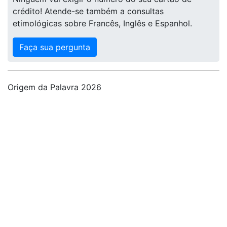
crédito! Atende-se também a consultas
etimológicas sobre Francês, Inglês e Espanhol.
Faça sua pergunta
Origem da Palavra 2026