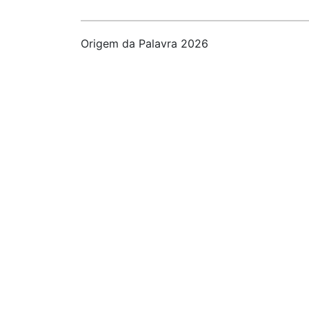
Origem da Palavra 2026