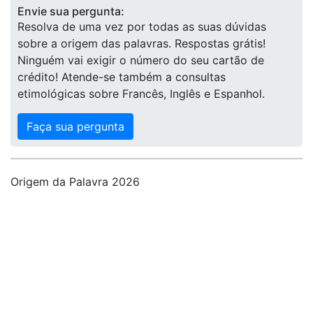
Envie sua pergunta:
Resolva de uma vez por todas as suas dúvidas
sobre a origem das palavras. Respostas grátis!
Ninguém vai exigir o número do seu cartão de
crédito! Atende-se também a consultas
etimológicas sobre Francês, Inglês e Espanhol.
Faça sua pergunta
Origem da Palavra 2026