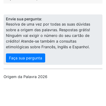
Envie sua pergunta:
Resolva de uma vez por todas as suas dúvidas
sobre a origem das palavras. Respostas grátis!
Ninguém vai exigir o número do seu cartão de
crédito! Atende-se também a consultas
etimológicas sobre Francês, Inglês e Espanhol.
Faça sua pergunta
Origem da Palavra 2026