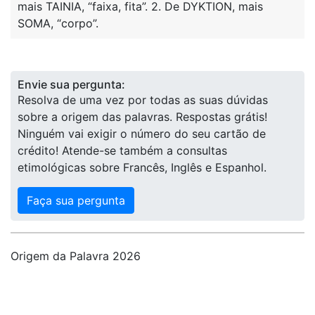
mais TAINIA, “faixa, fita”. 2. De DYKTION, mais
SOMA, “corpo”.
Envie sua pergunta:
Resolva de uma vez por todas as suas dúvidas
sobre a origem das palavras. Respostas grátis!
Ninguém vai exigir o número do seu cartão de
crédito! Atende-se também a consultas
etimológicas sobre Francês, Inglês e Espanhol.
Faça sua pergunta
Origem da Palavra 2026