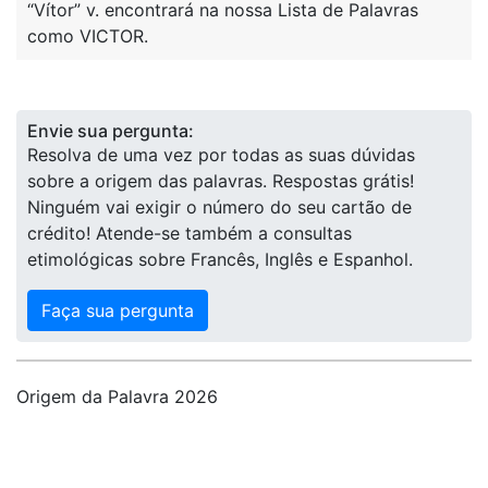
“Vítor” v. encontrará na nossa Lista de Palavras
como VICTOR.
Envie sua pergunta:
Resolva de uma vez por todas as suas dúvidas
sobre a origem das palavras. Respostas grátis!
Ninguém vai exigir o número do seu cartão de
crédito! Atende-se também a consultas
etimológicas sobre Francês, Inglês e Espanhol.
Faça sua pergunta
Origem da Palavra 2026