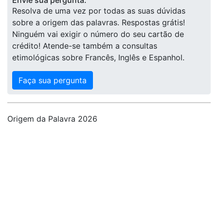
Envie sua pergunta:
Resolva de uma vez por todas as suas dúvidas
sobre a origem das palavras. Respostas grátis!
Ninguém vai exigir o número do seu cartão de
crédito! Atende-se também a consultas
etimológicas sobre Francês, Inglês e Espanhol.
Faça sua pergunta
Origem da Palavra 2026