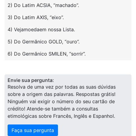
2) Do Latim ACSIA, “machado”.
3) Do Latim AXIS, “eixo”.
4) Vejamoedaem nossa Lista.
5) Do Germânico GOLD, “ouro”.
6) Do Germânico SMILEN, “sorrir”.
Envie sua pergunta:
Resolva de uma vez por todas as suas dúvidas
sobre a origem das palavras. Respostas grátis!
Ninguém vai exigir o número do seu cartão de
crédito! Atende-se também a consultas
etimológicas sobre Francês, Inglês e Espanhol.
Faça sua pergunta