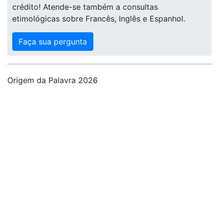
crédito! Atende-se também a consultas
etimológicas sobre Francês, Inglês e Espanhol.
Faça sua pergunta
Origem da Palavra 2026