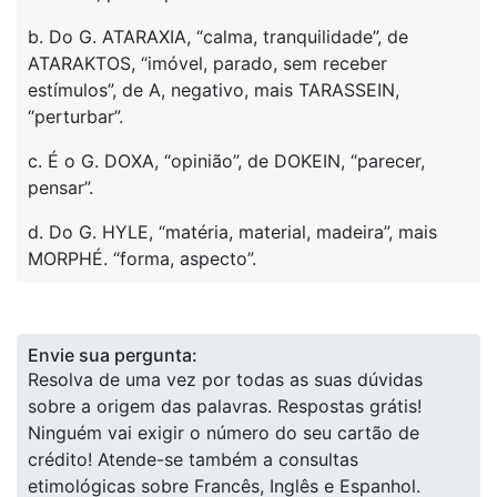
b. Do G. ATARAXIA, “calma, tranquilidade”, de
ATARAKTOS, “imóvel, parado, sem receber
estímulos”, de A, negativo, mais TARASSEIN,
“perturbar”.
c. É o G. DOXA, “opinião”, de DOKEIN, “parecer,
pensar”.
d. Do G. HYLE, “matéria, material, madeira”, mais
MORPHÉ. “forma, aspecto”.
Envie sua pergunta:
Resolva de uma vez por todas as suas dúvidas
sobre a origem das palavras. Respostas grátis!
Ninguém vai exigir o número do seu cartão de
crédito! Atende-se também a consultas
etimológicas sobre Francês, Inglês e Espanhol.