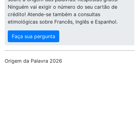
Ninguém vai exigir o número do seu cartão de
crédito! Atende-se também a consultas
etimológicas sobre Francês, Inglês e Espanhol.
Faça sua pergunta
Origem da Palavra 2026