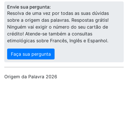
Envie sua pergunta:
Resolva de uma vez por todas as suas dúvidas
sobre a origem das palavras. Respostas grátis!
Ninguém vai exigir o número do seu cartão de
crédito! Atende-se também a consultas
etimológicas sobre Francês, Inglês e Espanhol.
Faça sua pergunta
Origem da Palavra 2026