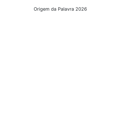
Origem da Palavra 2026