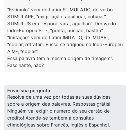
“Estímulo” vem do Latim STIMULATIO, do verbo
STIMULARE, “exigir ação, aguilhoar, cutucar”.
STIMULUS era “espora, vara, aguilhão”. Deriva do
Indo-Europeu STI-, “ponta, punção, bastão”.
“Imitação” vem do Latim IMITATIO, de IMITARI,
“copiar, retratar”. E isso se originou no Indo-Europeu
AIM-, “copiar”.
Essa palavra tem a mesma origem de “imagem”.
Fascinante, não?
Envie sua pergunta:
Resolva de uma vez por todas as suas dúvidas
sobre a origem das palavras. Respostas grátis!
Ninguém vai exigir o número do seu cartão de
crédito! Atende-se também a consultas
etimológicas sobre Francês, Inglês e Espanhol.