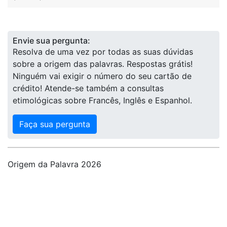
Envie sua pergunta:
Resolva de uma vez por todas as suas dúvidas
sobre a origem das palavras. Respostas grátis!
Ninguém vai exigir o número do seu cartão de
crédito! Atende-se também a consultas
etimológicas sobre Francês, Inglês e Espanhol.
Faça sua pergunta
Origem da Palavra 2026