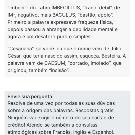
“Imbecil”: do Latim IMBECILLUS, “fraco, débil”, de
IM-, negativo, mais BACULUS, “bastão, apoio”.
Primeiro a palavra expressava fraqueza física,
depois passou a abranger a debilidade mental e
agora é um desaforo puro e simples.
“Cesariana”: se você leu que o nome vem de Júlio
César, que teria nascido assim, esqueça. Besteira. A
palavra vem de CAESUM, “cortado, imolado”, que
originou, também “incisão”.
Envie sua pergunta:
Resolva de uma vez por todas as suas dúvidas
sobre a origem das palavras. Respostas grátis!
Ninguém vai exigir o número do seu cartão de
crédito! Atende-se também a consultas
etimológicas sobre Francês, Inglês e Espanhol.