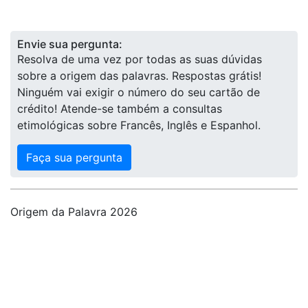
Envie sua pergunta:
Resolva de uma vez por todas as suas dúvidas
sobre a origem das palavras. Respostas grátis!
Ninguém vai exigir o número do seu cartão de
crédito! Atende-se também a consultas
etimológicas sobre Francês, Inglês e Espanhol.
Faça sua pergunta
Origem da Palavra 2026