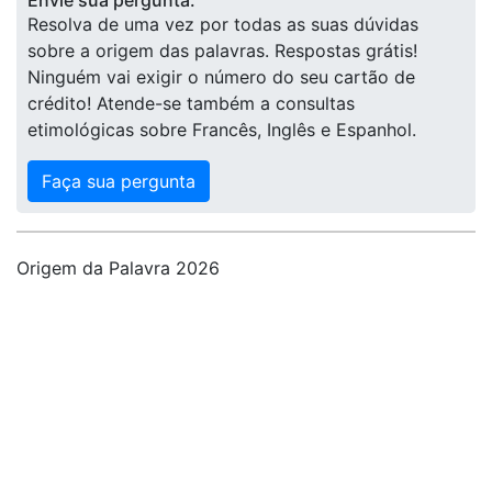
Envie sua pergunta:
Resolva de uma vez por todas as suas dúvidas
sobre a origem das palavras. Respostas grátis!
Ninguém vai exigir o número do seu cartão de
crédito! Atende-se também a consultas
etimológicas sobre Francês, Inglês e Espanhol.
Faça sua pergunta
Origem da Palavra 2026