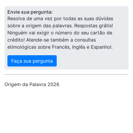
Envie sua pergunta:
Resolva de uma vez por todas as suas dúvidas
sobre a origem das palavras. Respostas grátis!
Ninguém vai exigir o número do seu cartão de
crédito! Atende-se também a consultas
etimológicas sobre Francês, Inglês e Espanhol.
Faça sua pergunta
Origem da Palavra 2026