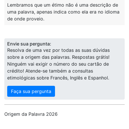
Lembramos que um étimo não é uma descrição de
uma palavra, apenas indica como ela era no idioma
de onde proveio.
Envie sua pergunta:
Resolva de uma vez por todas as suas dúvidas
sobre a origem das palavras. Respostas grátis!
Ninguém vai exigir o número do seu cartão de
crédito! Atende-se também a consultas
etimológicas sobre Francês, Inglês e Espanhol.
Faça sua pergunta
Origem da Palavra 2026