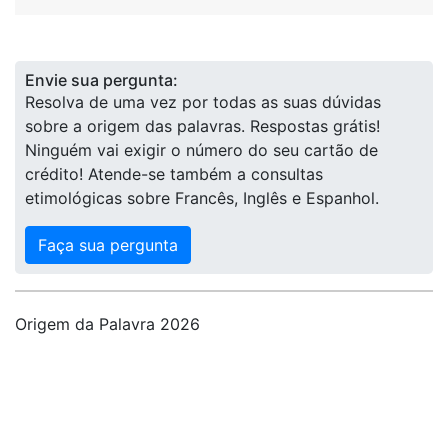
Envie sua pergunta:
Resolva de uma vez por todas as suas dúvidas
sobre a origem das palavras. Respostas grátis!
Ninguém vai exigir o número do seu cartão de
crédito! Atende-se também a consultas
etimológicas sobre Francês, Inglês e Espanhol.
Faça sua pergunta
Origem da Palavra 2026