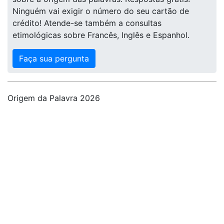
Ninguém vai exigir o número do seu cartão de
crédito! Atende-se também a consultas
etimológicas sobre Francês, Inglês e Espanhol.
Faça sua pergunta
Origem da Palavra 2026