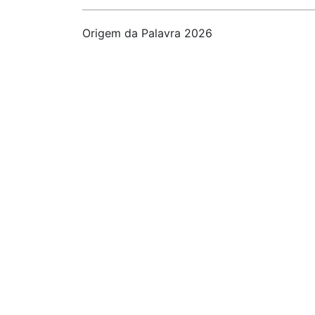
Origem da Palavra 2026