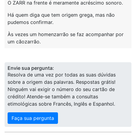
O ZARR na frente é meramente acréscimo sonoro.
Há quem diga que tem origem grega, mas não
pudemos confirmar.
Às vezes um homenzarrão se faz acompanhar por
um cãozarrão.
Envie sua pergunta:
Resolva de uma vez por todas as suas dúvidas
sobre a origem das palavras. Respostas grátis!
Ninguém vai exigir o número do seu cartão de
crédito! Atende-se também a consultas
etimológicas sobre Francês, Inglês e Espanhol.
Faça sua pergunta