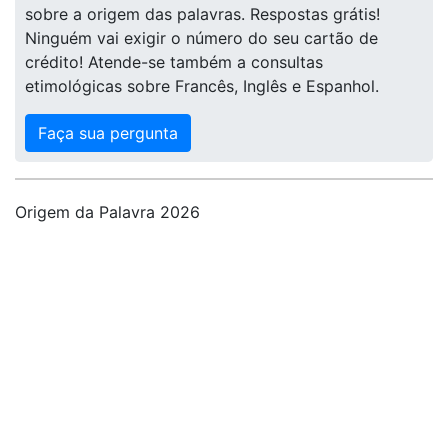
sobre a origem das palavras. Respostas grátis!
Ninguém vai exigir o número do seu cartão de
crédito! Atende-se também a consultas
etimológicas sobre Francês, Inglês e Espanhol.
Faça sua pergunta
Origem da Palavra 2026