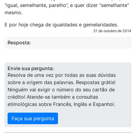
“igual, semelhante, parelho”, e quer dizer “semelhante”
mesmo.
E por hoje chega de igualdades e gemelaridades.
31 de outubro de 2014
Resposta:
Envie sua pergunta:
Resolva de uma vez por todas as suas dúvidas
sobre a origem das palavras. Respostas grátis!
Ninguém vai exigir o número do seu cartão de
crédito! Atende-se também a consultas
etimológicas sobre Francês, Inglês e Espanhol.
Faça sua pergunta