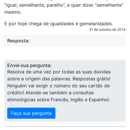
“igual, semelhante, parelho”, e quer dizer “semelhante”
mesmo.
E por hoje chega de igualdades e gemelaridades.
31 de outubro de 2014
Resposta:
Envie sua pergunta:
Resolva de uma vez por todas as suas dúvidas
sobre a origem das palavras. Respostas grátis!
Ninguém vai exigir o número do seu cartão de
crédito! Atende-se também a consultas
etimológicas sobre Francês, Inglês e Espanhol.
Faça sua pergunta