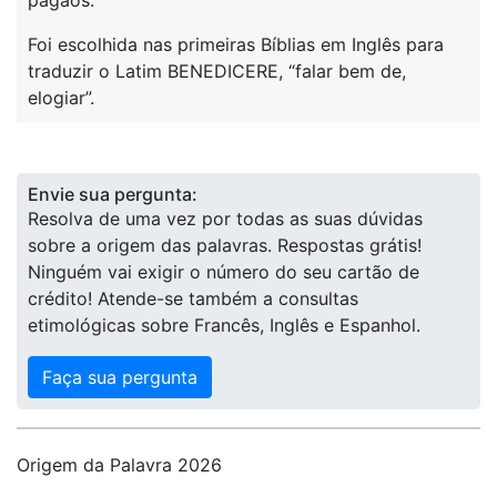
pagãos.
Foi escolhida nas primeiras Bíblias em Inglês para
traduzir o Latim BENEDICERE, “falar bem de,
elogiar”.
Envie sua pergunta:
Resolva de uma vez por todas as suas dúvidas
sobre a origem das palavras. Respostas grátis!
Ninguém vai exigir o número do seu cartão de
crédito! Atende-se também a consultas
etimológicas sobre Francês, Inglês e Espanhol.
Faça sua pergunta
Origem da Palavra 2026