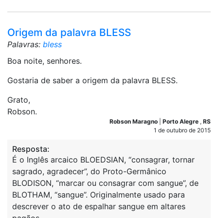
Origem da palavra BLESS
Palavras:
bless
Boa noite, senhores.
Gostaria de saber a origem da palavra BLESS.
Grato,
Robson.
Robson Maragno
|
Porto Alegre
,
RS
1 de outubro de 2015
Resposta:
É o Inglês arcaico BLOEDSIAN, “consagrar, tornar
sagrado, agradecer”, do Proto-Germânico
BLODISON, “marcar ou consagrar com sangue”, de
BLOTHAM, “sangue”. Originalmente usado para
descrever o ato de espalhar sangue em altares