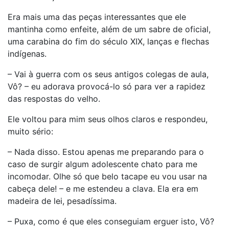
Era mais uma das peças interessantes que ele
mantinha como enfeite, além de um sabre de oficial,
uma carabina do fim do século XIX, lanças e flechas
indígenas.
– Vai à guerra com os seus antigos colegas de aula,
Vô? – eu adorava provocá-lo só para ver a rapidez
das respostas do velho.
Ele voltou para mim seus olhos claros e respondeu,
muito sério:
– Nada disso. Estou apenas me preparando para o
caso de surgir algum adolescente chato para me
incomodar. Olhe só que belo tacape eu vou usar na
cabeça dele! – e me estendeu a clava. Ela era em
madeira de lei, pesadíssima.
– Puxa, como é que eles conseguiam erguer isto, Vô?