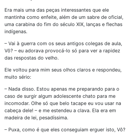
Era mais uma das peças interessantes que ele
mantinha como enfeite, além de um sabre de oficial,
uma carabina do fim do século XIX, lanças e flechas
indígenas.
– Vai à guerra com os seus antigos colegas de aula,
Vô? – eu adorava provocá-lo só para ver a rapidez
das respostas do velho.
Ele voltou para mim seus olhos claros e respondeu,
muito sério:
– Nada disso. Estou apenas me preparando para o
caso de surgir algum adolescente chato para me
incomodar. Olhe só que belo tacape eu vou usar na
cabeça dele! – e me estendeu a clava. Ela era em
madeira de lei, pesadíssima.
– Puxa, como é que eles conseguiam erguer isto, Vô?