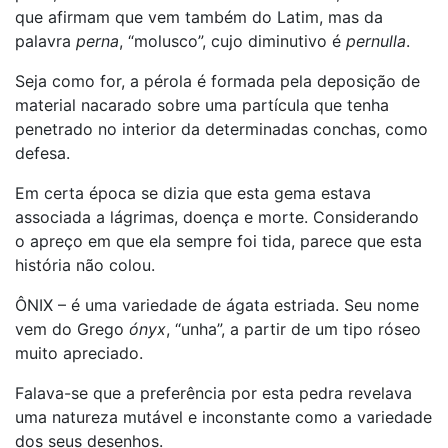
que afirmam que vem também do Latim, mas da
palavra
perna
, “molusco”, cujo diminutivo é
pernulla
.
Seja como for, a pérola é formada pela deposição de
material nacarado sobre uma partícula que tenha
penetrado no interior da determinadas conchas, como
defesa.
Em certa época se dizia que esta gema estava
associada a lágrimas, doença e morte. Considerando
o apreço em que ela sempre foi tida, parece que esta
história não colou.
ÔNIX – é uma variedade de ágata estriada. Seu nome
vem do Grego
ónyx
, “unha”, a partir de um tipo róseo
muito apreciado.
Falava-se que a preferência por esta pedra revelava
uma natureza mutável e inconstante como a variedade
dos seus desenhos.