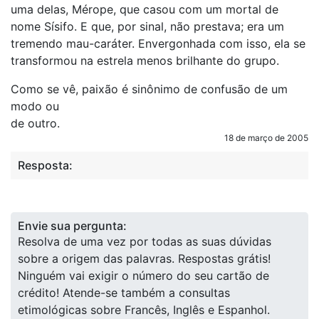
uma delas, Mérope, que casou com um mortal de
nome Sísifo. E que, por sinal, não prestava; era um
tremendo mau-caráter. Envergonhada com isso, ela se
transformou na estrela menos brilhante do grupo.
Como se vê, paixão é sinônimo de confusão de um
modo ou
de outro.
18 de março de 2005
Resposta:
Envie sua pergunta:
Resolva de uma vez por todas as suas dúvidas
sobre a origem das palavras. Respostas grátis!
Ninguém vai exigir o número do seu cartão de
crédito! Atende-se também a consultas
etimológicas sobre Francês, Inglês e Espanhol.