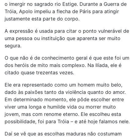
o imergir no sagrado rio Estige. Durante a Guerra de
Tróia, Apolo impeliu a flecha de Páris para atingir
justamente esta parte do corpo.
A expressão é usada para citar o ponto vulnerável de
uma pessoa ou instituição que aparenta ser muito
segura.
O que não é de conhecimento geral é que este foi um
dos heróis de mito mais complexo. Na Ilíada, ele é
citado quase trezentas vezes.
Ele era representado como um homem muito belo,
dado às paixões tanto da violência quanto do amor.
Em determinado momento, ele pôde escolher entre
viver uma longa e humilde vida ou morrer muito
jovem, mas com renome eterno. Ele escolheu esta
possibilidade, foi para Tróia – e até hoje falamos nele.
Daí se vê que as escolhas maduras não costumam