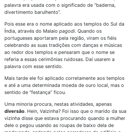
palavra era usada com o significado de “baderna,
divertimento barulhento”.
Pois esse era o nome aplicado aos templos do Sul da
Índia, através do Malaio
pagodi
. Quando os
portugueses aportaram pela região, viram os fiéis
celebrando as suas tradições com danças e músicas
ao redor dos templos e pensaram que o nome se
referia a essas cerimônias ruidosas. Daí usarem a
palavra com esse sentido.
Mais tarde ele foi aplicado corretamente aos templos
e até a uma determinada moeda de ouro local, mas o
sentido de “festança” ficou.
Uma minoria procura, nestas atividades, apenas
diversão
. Hein, Valzinha? Foi isso que o marido da sua
vizinha disse que estava procurando quando a mulher
dele o pegou usando as roupas de baixo dela de