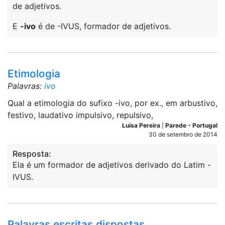
de adjetivos.
E
-ivo
é de -IVUS, formador de adjetivos.
Etimologia
Palavras:
ivo
Qual a etimologia do sufixo -ivo, por ex., em arbustivo,
festivo, laudativo impulsivo, repulsivo,
Luísa Pereira
|
Parede - Portugal
30 de setembro de 2014
Resposta:
Ela é um formador de adjetivos derivado do Latim -
IVUS.
Palavras escritas dispostas