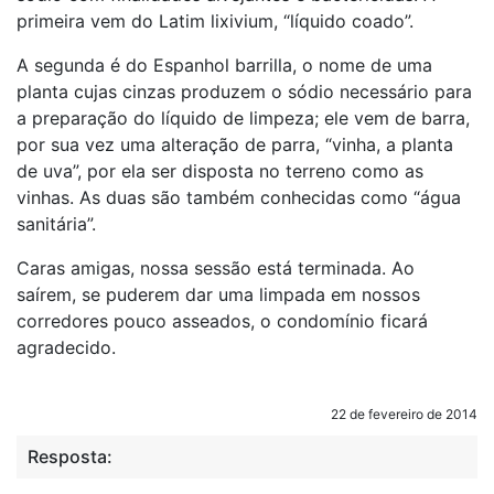
primeira vem do Latim lixivium, “líquido coado”.
A segunda é do Espanhol barrilla, o nome de uma
planta cujas cinzas produzem o sódio necessário para
a preparação do líquido de limpeza; ele vem de barra,
por sua vez uma alteração de parra, “vinha, a planta
de uva”, por ela ser disposta no terreno como as
vinhas. As duas são também conhecidas como “água
sanitária”.
Caras amigas, nossa sessão está terminada. Ao
saírem, se puderem dar uma limpada em nossos
corredores pouco asseados, o condomínio ficará
agradecido.
22 de fevereiro de 2014
Resposta: