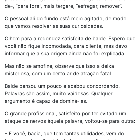
de-, “para fora”, mais tergere, “esfregar, remover”.
O pessoal ali do fundo está meio agitado, de modo
que vamos resolver as suas curiosidades.
Olhem para a redondez satisfeita de balde. Espero que
você não fique incomodada, cara cliente, mas devo
informar que a sua origem ainda não foi explicada.
Mas não se amofine, observe que isso a deixa
misteriosa, com um certo ar de atração fatal.
Balde pensou um pouco e acabou concordando.
Palavras são assim, muito vaidosas. Qualquer
argumento é capaz de dominá-las.
O grande profissional, satisfeito por ter evitado um
ataque de nervos àquela palavra, voltou-se para outra:
– E você, bacia, que tem tantas utilidades, vem do