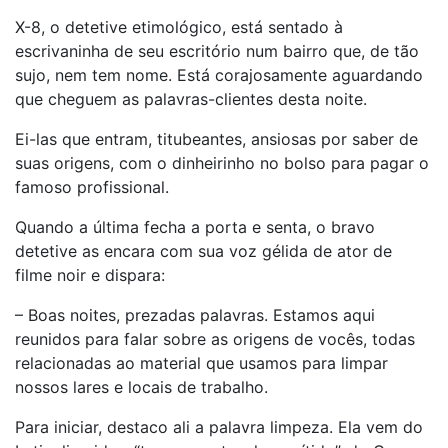
X-8, o detetive etimológico, está sentado à
escrivaninha de seu escritório num bairro que, de tão
sujo, nem tem nome. Está corajosamente aguardando
que cheguem as palavras-clientes desta noite.
Ei-las que entram, titubeantes, ansiosas por saber de
suas origens, com o dinheirinho no bolso para pagar o
famoso profissional.
Quando a última fecha a porta e senta, o bravo
detetive as encara com sua voz gélida de ator de
filme noir e dispara:
– Boas noites, prezadas palavras. Estamos aqui
reunidos para falar sobre as origens de vocês, todas
relacionadas ao material que usamos para limpar
nossos lares e locais de trabalho.
Para iniciar, destaco ali a palavra limpeza. Ela vem do