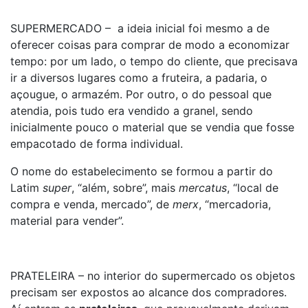
SUPERMERCADO – a ideia inicial foi mesmo a de
oferecer coisas para comprar de modo a economizar
tempo: por um lado, o tempo do cliente, que precisava
ir a diversos lugares como a fruteira, a padaria, o
açougue, o armazém. Por outro, o do pessoal que
atendia, pois tudo era vendido a granel, sendo
inicialmente pouco o material que se vendia que fosse
empacotado de forma individual.
O nome do estabelecimento se formou a partir do
Latim
super
, “além, sobre”, mais
mercatus
, “local de
compra e venda, mercado”, de
merx
, “mercadoria,
material para vender”.
PRATELEIRA – no interior do supermercado os objetos
precisam ser expostos ao alcance dos compradores.