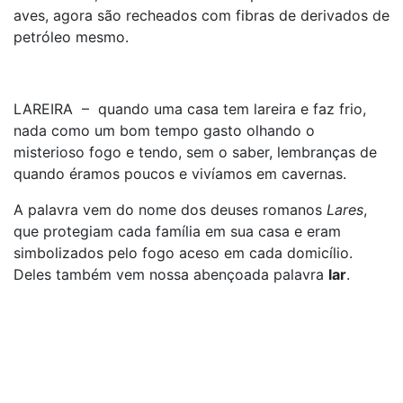
aves, agora são recheados com fibras de derivados de
petróleo mesmo.
LAREIRA – quando uma casa tem lareira e faz frio,
nada como um bom tempo gasto olhando o
misterioso fogo e tendo, sem o saber, lembranças de
quando éramos poucos e vivíamos em cavernas.
A palavra vem do nome dos deuses romanos
Lares
,
que protegiam cada família em sua casa e eram
simbolizados pelo fogo aceso em cada domicílio.
Deles também vem nossa abençoada palavra
lar
.