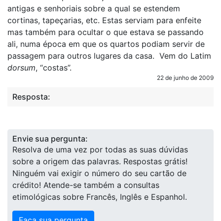
antigas e senhoriais sobre a qual se estendem
cortinas, tapeçarias, etc. Estas serviam para enfeite
mas também para ocultar o que estava se passando
ali, numa época em que os quartos podiam servir de
passagem para outros lugares da casa. Vem do Latim
dorsum
, “costas”.
22 de junho de 2009
Resposta:
Envie sua pergunta:
Resolva de uma vez por todas as suas dúvidas
sobre a origem das palavras. Respostas grátis!
Ninguém vai exigir o número do seu cartão de
crédito! Atende-se também a consultas
etimológicas sobre Francês, Inglês e Espanhol.
Faça sua pergunta