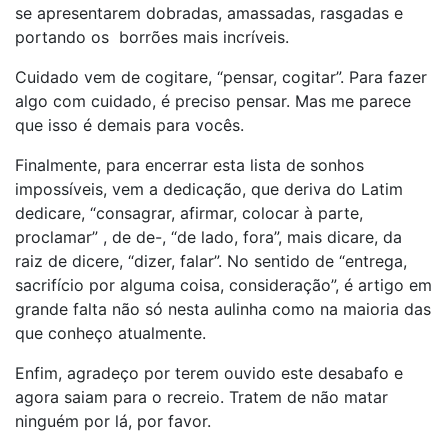
se apresentarem dobradas, amassadas, rasgadas e
portando os borrões mais incríveis.
Cuidado vem de cogitare, “pensar, cogitar”. Para fazer
algo com cuidado, é preciso pensar. Mas me parece
que isso é demais para vocês.
Finalmente, para encerrar esta lista de sonhos
impossíveis, vem a dedicação, que deriva do Latim
dedicare, “consagrar, afirmar, colocar à parte,
proclamar” , de de-, “de lado, fora”, mais dicare, da
raiz de dicere, “dizer, falar”. No sentido de “entrega,
sacrifício por alguma coisa, consideração”, é artigo em
grande falta não só nesta aulinha como na maioria das
que conheço atualmente.
Enfim, agradeço por terem ouvido este desabafo e
agora saiam para o recreio. Tratem de não matar
ninguém por lá, por favor.