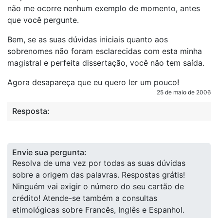
não me ocorre nenhum exemplo de momento, antes
que você pergunte.
Bem, se as suas dúvidas iniciais quanto aos
sobrenomes não foram esclarecidas com esta minha
magistral e perfeita dissertação, você não tem saída.
Agora desapareça que eu quero ler um pouco!
25 de maio de 2006
Resposta:
Envie sua pergunta:
Resolva de uma vez por todas as suas dúvidas
sobre a origem das palavras. Respostas grátis!
Ninguém vai exigir o número do seu cartão de
crédito! Atende-se também a consultas
etimológicas sobre Francês, Inglês e Espanhol.