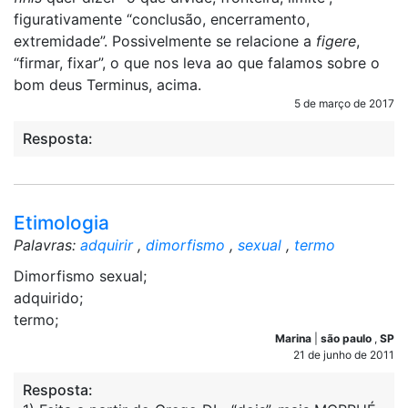
figurativamente “conclusão, encerramento,
extremidade”. Possivelmente se relacione a
figere
,
“firmar, fixar”, o que nos leva ao que falamos sobre o
bom deus Terminus, acima.
5 de março de 2017
Resposta:
Etimologia
Palavras:
adquirir
,
dimorfismo
,
sexual
,
termo
Dimorfismo sexual;
adquirido;
termo;
Marina
|
são paulo
,
SP
21 de junho de 2011
Resposta: