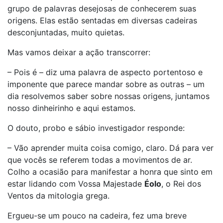
grupo de palavras desejosas de conhecerem suas
origens. Elas estão sentadas em diversas cadeiras
desconjuntadas, muito quietas.
Mas vamos deixar a ação transcorrer:
– Pois é – diz uma palavra de aspecto portentoso e
imponente que parece mandar sobre as outras – um
dia resolvemos saber sobre nossas origens, juntamos
nosso dinheirinho e aqui estamos.
O douto, probo e sábio investigador responde:
– Vão aprender muita coisa comigo, claro. Dá para ver
que vocês se referem todas a movimentos de ar.
Colho a ocasião para manifestar a honra que sinto em
estar lidando com Vossa Majestade
Éolo
, o Rei dos
Ventos da mitologia grega.
Ergueu-se um pouco na cadeira, fez uma breve