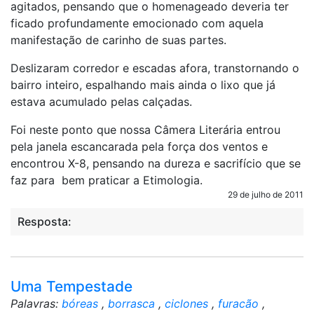
agitados, pensando que o homenageado deveria ter
ficado profundamente emocionado com aquela
manifestação de carinho de suas partes.
Deslizaram corredor e escadas afora, transtornando o
bairro inteiro, espalhando mais ainda o lixo que já
estava acumulado pelas calçadas.
Foi neste ponto que nossa Câmera Literária entrou
pela janela escancarada pela força dos ventos e
encontrou X-8, pensando na dureza e sacrifício que se
faz para bem praticar a Etimologia.
29 de julho de 2011
Resposta:
Uma Tempestade
Palavras:
bóreas
,
borrasca
,
ciclones
,
furacão
,