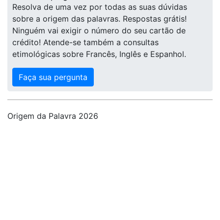
Resolva de uma vez por todas as suas dúvidas
sobre a origem das palavras. Respostas grátis!
Ninguém vai exigir o número do seu cartão de
crédito! Atende-se também a consultas
etimológicas sobre Francês, Inglês e Espanhol.
Faça sua pergunta
Origem da Palavra 2026