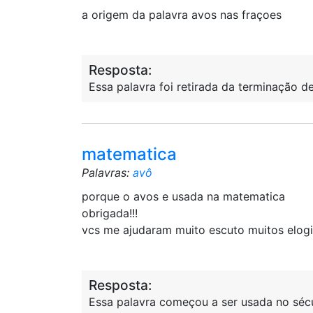
a origem da palavra avos nas fraçoes
Resposta:
Essa palavra foi retirada da terminação de
matematica
Palavras:
avô
porque o avos e usada na matematica
obrigada!!!
vcs me ajudaram muito escuto muitos elogio
Resposta:
Essa palavra começou a ser usada no sécu