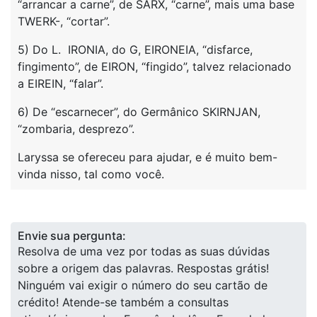
“arrancar a carne”, de SARX, “carne”, mais uma base
TWERK-, “cortar”.
5) Do L. IRONIA, do G, EIRONEIA, “disfarce,
fingimento”, de EIRON, “fingido”, talvez relacionado
a EIREIN, “falar”.
6) De “escarnecer”, do Germânico SKIRNJAN,
“zombaria, desprezo”.
Laryssa se ofereceu para ajudar, e é muito bem-
vinda nisso, tal como você.
Envie sua pergunta:
Resolva de uma vez por todas as suas dúvidas
sobre a origem das palavras. Respostas grátis!
Ninguém vai exigir o número do seu cartão de
crédito! Atende-se também a consultas